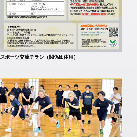
スポーツ交流チラシ（関係団体用）