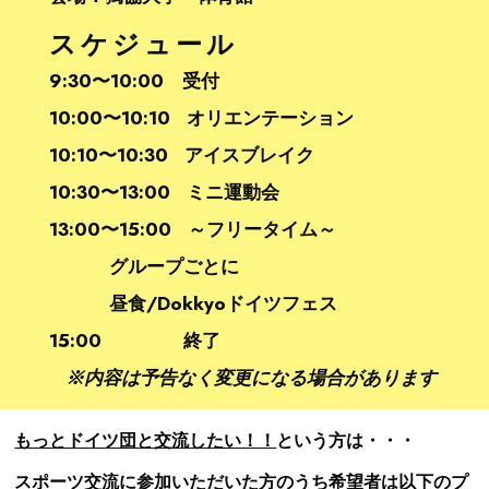
スケジュール
9:30〜10:00 受付
10:00〜10:10 オリエンテーション
10:10〜10:30 アイスブレイク
10:30〜13:00 ミニ運動会
13:00〜15:00 ～フリータイム～
グループごとに
昼食/Dokkyoドイツフェス
15:00 終了
※内容は予告なく変更になる場合があります
もっとドイツ団と交流したい！！
という方は・・・
スポーツ交流に参加いただいた方のうち希望者は以下のプ