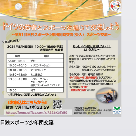
日独スポーツ少年団交流