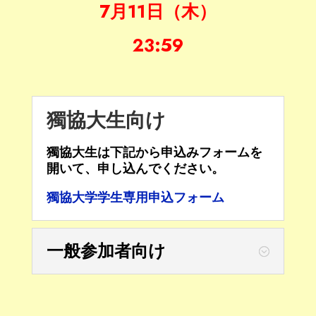
7月11日（木）
23:59
獨協大生向け
獨協大生は下記から申込みフォームを
開いて、申し込んでください。
獨協大学学生専用申込フォーム
一般参加者向け