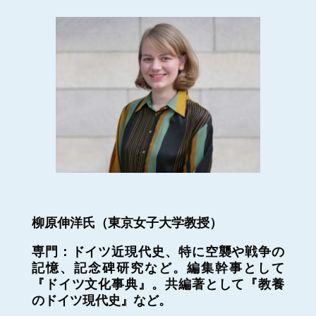
柳原伸洋氏（東京女子大学教授）
専門：ドイツ近現代史、特に空襲や戦争の
記憶、記念碑研究など。編集幹事として
『ドイツ文化事典』。共編著として『教養
のドイツ現代史』など。