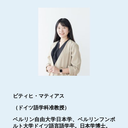
ビティヒ・マティアス
（ドイツ語学科准教授）
ベルリン自由大学日本学、ベルリンフンボ
ルト大学ドイツ語言語学卒。日本学博士。