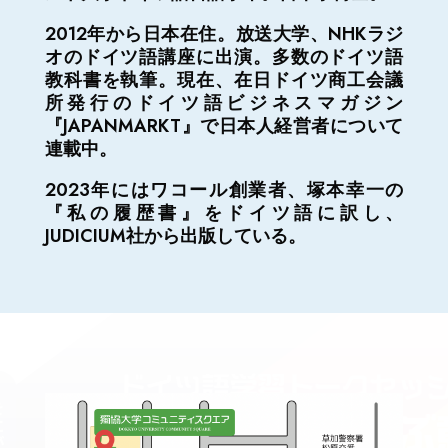
2012年から日本在住。放送大学、NHKラジ
オのドイツ語講座に出演。多数のドイツ語
教科書を執筆。現在、在日ドイツ商工会議
所発行のドイツ語ビジネスマガジン
『JAPANMARKT』で日本人経営者について
連載中。
2023年にはワコール創業者、塚本幸一の
『私の履歴書』をドイツ語に訳し、
JUDICIUM社から出版している。